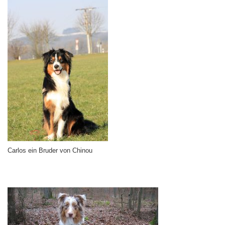
Carlos ein Bruder von Chinou