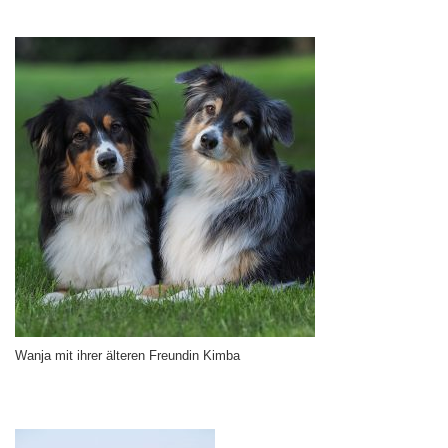
Wanja mit ihrer älteren Freundin Kimba