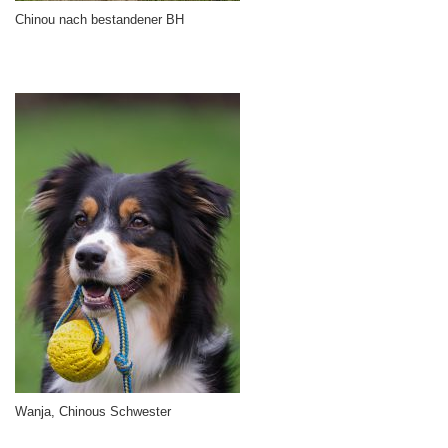
Chinou nach bestandener BH
Wanja, Chinous Schwester