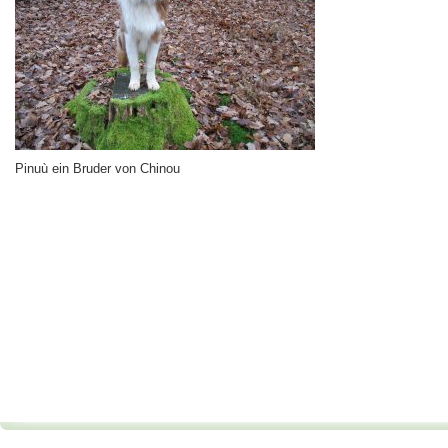
Pinuù ein Bruder von Chinou