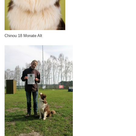
Chinou 18 Monate Alt