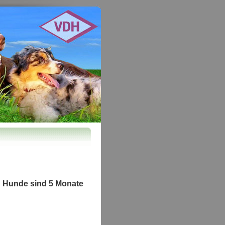
e Hunde sind 5 Monate