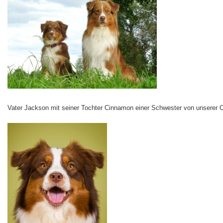
Vater Jackson mit seiner Tochter Cinnamon einer Schwester von unserer 